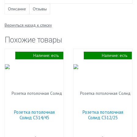
Описание
Отзывы
Вернуться назад к списку
Похожие товары
Наличие:
есть
Наличие:
есть
Розетка потолочная
Розетка потолочная
Солид С314/45
Солид С312/25