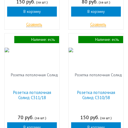
150 руб.
80 руб.
(за шт.)
(за шт.)
В корзину
В корзину
Сравнить
Сравнить
Наличие:
есть
Наличие:
есть
Розетка потолочная
Розетка потолочная
Солид С311/18
Солид С310/38
70 руб.
150 руб.
(за шт.)
(за шт.)
В корзину
В корзину