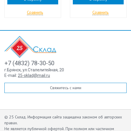
Сравнить
Сравнить
+7 (4832) 78-30-50
г.Брянск
,
ул.Сталелитейная, 20
E-mail:
25-sklad@mail.ru
Свяжитесь с нами
© 25 Склад. Информация сайта защищена законом об авторских
правах.
Не является публичной офертой.
При полном или частичном