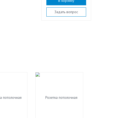
В корзину
Задать вопрос