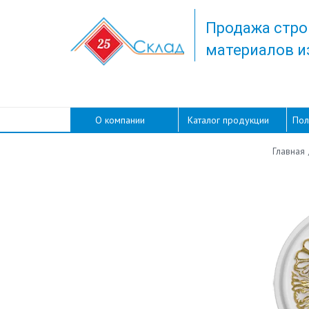
Продажа стро
материалов и
О компании
Каталог продукции
Пол
Главная