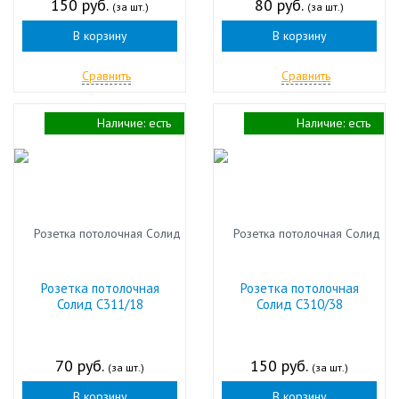
150 руб.
80 руб.
(за шт.)
(за шт.)
В корзину
В корзину
Сравнить
Сравнить
Наличие:
есть
Наличие:
есть
Розетка потолочная
Розетка потолочная
Солид С311/18
Солид С310/38
70 руб.
150 руб.
(за шт.)
(за шт.)
В корзину
В корзину