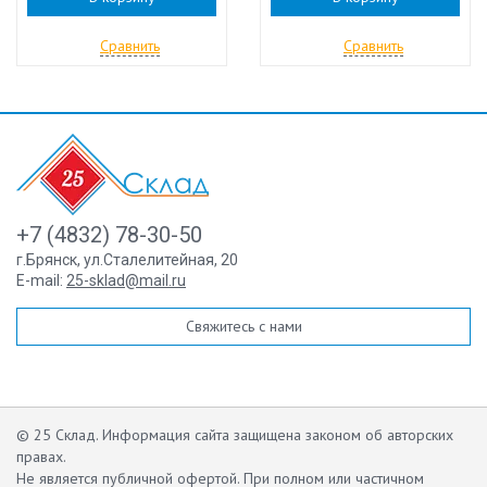
Сравнить
Сравнить
+7 (4832) 78-30-50
г.Брянск
,
ул.Сталелитейная, 20
E-mail:
25-sklad@mail.ru
Свяжитесь с нами
© 25 Склад. Информация сайта защищена законом об авторских
правах.
Не является публичной офертой.
При полном или частичном