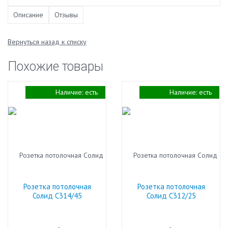
Описание
Отзывы
Вернуться назад к списку
Похожие товары
Наличие:
есть
Наличие:
есть
Розетка потолочная
Розетка потолочная
Солид С314/45
Солид С312/25