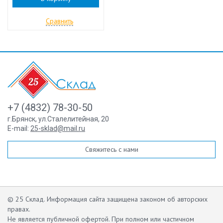
Сравнить
+7 (4832) 78-30-50
г.Брянск
,
ул.Сталелитейная, 20
E-mail:
25-sklad@mail.ru
Свяжитесь с нами
© 25 Склад. Информация сайта защищена законом об авторских
правах.
Не является публичной офертой.
При полном или частичном