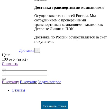
Доставка транспортными компаниями
Осуществляется по всей России. Мы
сотрудничаем с проверенными
транспортными компаниями, такими как
Деловые Линии и ПЭК.
Доставка по России осуществляется за счёт
покупателя.
Доставка
x
Цена:
100 руб.
(за м2)
Сравнить
В корзину
В корзине
Задать вопрос
Отзывы
Оставить отзыв