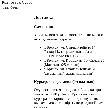
Код товара: С2056
Тип
белая
Доставка
Самовывоз
Забрать свой заказ самостоятельно можно
по следующим адресам:
г. Брянск, ул. Сталелитейная 14,
Склад 114 (строительная база
«СТРОЙМАРКЕТ»)
г. Брянск, ул. Кромская, 50, Склад 25
(Магазин «25-склад»)
г. Брянск, ул. Сталелитейная, 20
(фирменный склад компании)
Курьерская доставка (бесплатная)
Осуществляется в пределах Брянска при
заказе от 3000 рублей. Время визита
курьера оговаривается индивидуально —
вы сами можете выбрать подходящий вам
вариант.