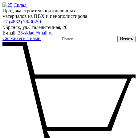
Продажа строительно-отделочных
материалов из ПВХ и пенополистирола
+7 (4832) 78-30-50
г.Брянск
,
ул.Сталелитейная, 20
E-mail:
25-sklad@mail.ru
Свяжитесь с нами
Искать