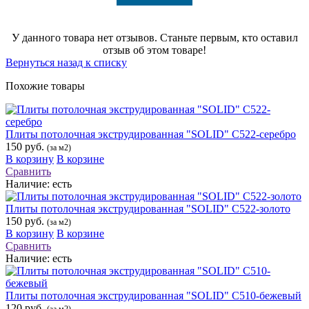
У данного товара нет отзывов. Станьте первым, кто оставил
отзыв об этом товаре!
Вернуться назад к списку
Похожие товары
Плиты потолочная экструдированная "SOLID" С522-серебро
150 руб.
(за м2)
В корзину
В корзине
Сравнить
Наличие:
есть
Плиты потолочная экструдированная "SOLID" С522-золото
150 руб.
(за м2)
В корзину
В корзине
Сравнить
Наличие:
есть
Плиты потолочная экструдированная "SOLID" С510-бежевый
120 руб.