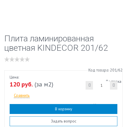
Плита ламинированная
цветная KINDECOR 201/62
Код товара: 201/62
Цена:
Доставка
120 руб.
(за м2)
Сравнить
Наличие:
есть
В корзину
Задать вопрос