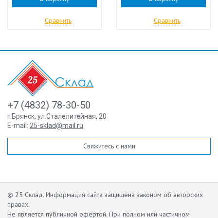
Сравнить
Сравнить
+7 (4832) 78-30-50
г.Брянск
,
ул.Сталелитейная, 20
E-mail:
25-sklad@mail.ru
Свяжитесь с нами
© 25 Склад. Информация сайта защищена законом об авторских
правах.
Не является публичной офертой.
При полном или частичном