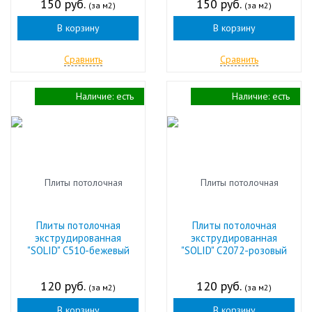
150 руб.
150 руб.
(за м2)
(за м2)
В корзину
В корзину
Сравнить
Сравнить
Наличие:
есть
Наличие:
есть
Плиты потолочная
Плиты потолочная
экструдированная
экструдированная
"SOLID" С510-бежевый
"SOLID" С2072-розовый
120 руб.
120 руб.
(за м2)
(за м2)
В корзину
В корзину