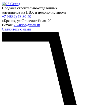
Продажа строительно-отделочных
материалов из ПВХ и пенополистирола
+7 (4832) 78-30-50
г.Брянск
,
ул.Сталелитейная, 20
E-mail:
25-sklad@mail.ru
Свяжитесь с нами