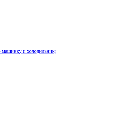
 машинку и холодильник)