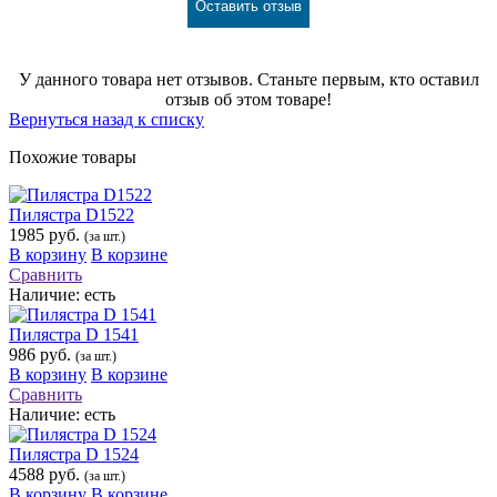
Оставить отзыв
У данного товара нет отзывов. Станьте первым, кто оставил
отзыв об этом товаре!
Вернуться назад к списку
Похожие товары
Пилястра D1522
1985 руб.
(за шт.)
В корзину
В корзине
Сравнить
Наличие:
есть
Пилястра D 1541
986 руб.
(за шт.)
В корзину
В корзине
Сравнить
Наличие:
есть
Пилястра D 1524
4588 руб.
(за шт.)
В корзину
В корзине