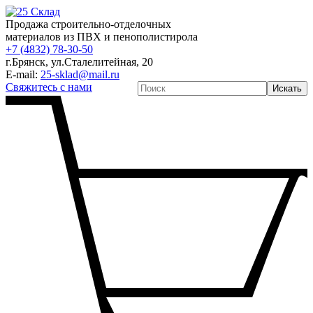
Продажа строительно-отделочных
материалов из ПВХ и пенополистирола
+7 (4832) 78-30-50
г.Брянск
,
ул.Сталелитейная, 20
E-mail:
25-sklad@mail.ru
Свяжитесь с нами
Искать