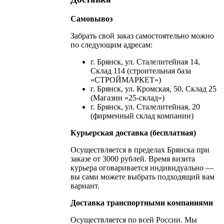
Самовывоз
Забрать свой заказ самостоятельно можно
по следующим адресам:
г. Брянск, ул. Сталелитейная 14,
Склад 114 (строительная база
«СТРОЙМАРКЕТ»)
г. Брянск, ул. Кромская, 50, Склад 25
(Магазин «25-склад»)
г. Брянск, ул. Сталелитейная, 20
(фирменный склад компании)
Курьерская доставка (бесплатная)
Осуществляется в пределах Брянска при
заказе от 3000 рублей. Время визита
курьера оговаривается индивидуально —
вы сами можете выбрать подходящий вам
вариант.
Доставка транспортными компаниями
Осуществляется по всей России. Мы