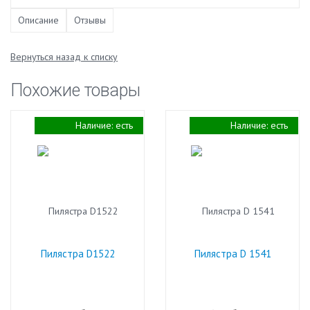
Описание
Отзывы
Вернуться назад к списку
Похожие товары
Наличие:
есть
Наличие:
есть
Пилястра D1522
Пилястра D 1541