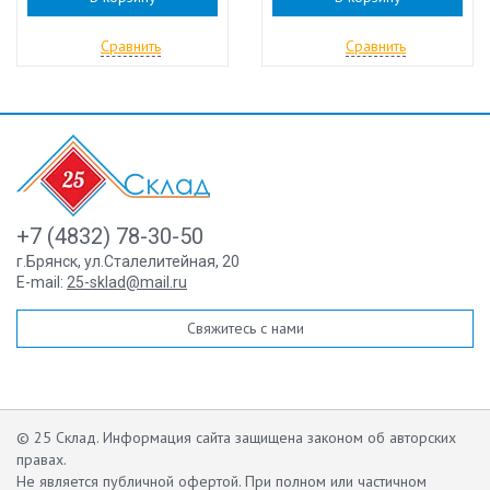
Сравнить
Сравнить
+7 (4832) 78-30-50
г.Брянск
,
ул.Сталелитейная, 20
E-mail:
25-sklad@mail.ru
Свяжитесь с нами
© 25 Склад. Информация сайта защищена законом об авторских
правах.
Не является публичной офертой.
При полном или частичном