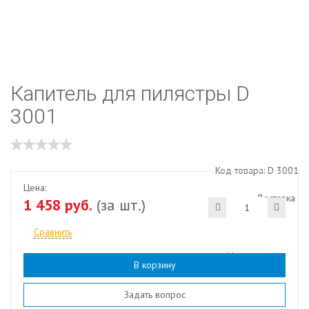
Капитель для пилястры D
3001
Код товара: D 3001
Цена:
Доставка
1 458 руб.
(за шт.)
Сравнить
Наличие:
есть
В корзину
Задать вопрос