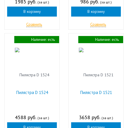
1985 руб.
986 руб.
(за шт.)
(за шт.)
В корзину
В корзину
Сравнить
Сравнить
Наличие:
есть
Наличие:
есть
Пилястра D 1524
Пилястра D 1521
4588 руб.
3658 руб.
(за шт.)
(за шт.)
В корзину
В корзину