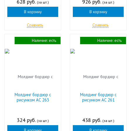
628 руб.
926 руб.
(за шт.)
(за шт.)
В корзину
В корзину
Сравнить
Сравнить
Наличие:
есть
Наличие:
есть
Молдинг бордюр с
Молдинг бордюр с
рисунком АС 263
рисунком АС 261
324 руб.
438 руб.
(за шт.)
(за шт.)
В корзину
В корзину