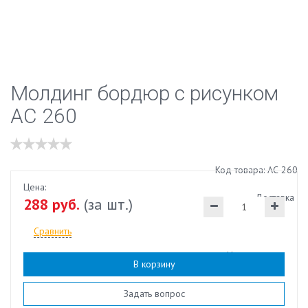
Молдинг бордюр с рисунком
АС 260
Код товара: АС 260
Цена:
Доставка
288 руб.
(за шт.)
Сравнить
Наличие:
есть
В корзину
Задать вопрос