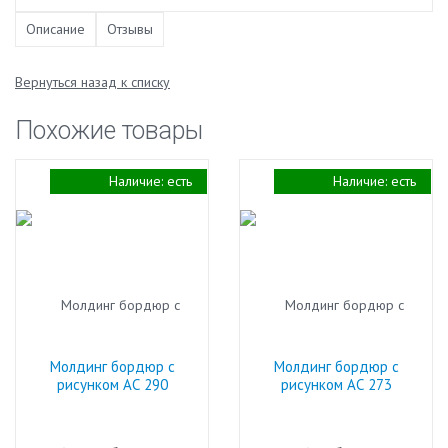
Описание
Отзывы
Вернуться назад к списку
Похожие товары
Наличие:
есть
Наличие:
есть
Молдинг бордюр с
Молдинг бордюр с
рисунком АС 290
рисунком АС 273