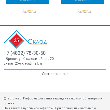
Сравнить
Сравнить
+7 (4832) 78-30-50
г.Брянск
,
ул.Сталелитейная, 20
E-mail:
25-sklad@mail.ru
Свяжитесь с нами
© 25 Склад. Информация сайта защищена законом об авторских
правах.
Не является публичной офертой.
При полном или частичном