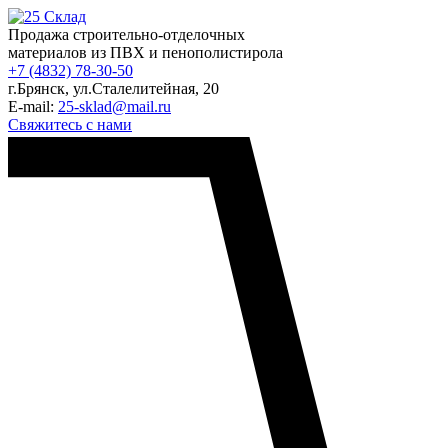
Продажа строительно-отделочных
материалов из ПВХ и пенополистирола
+7 (4832) 78-30-50
г.Брянск
,
ул.Сталелитейная, 20
E-mail:
25-sklad@mail.ru
Свяжитесь с нами