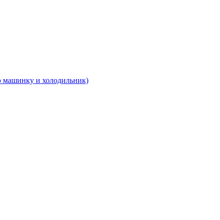
 машинку и холодильник)