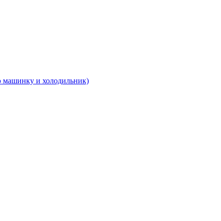
 машинку и холодильник)