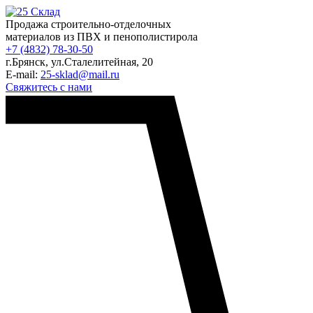
Продажа строительно-отделочных
материалов из ПВХ и пенополистирола
+7 (4832) 78-30-50
г.Брянск
,
ул.Сталелитейная, 20
E-mail:
25-sklad@mail.ru
Свяжитесь с нами