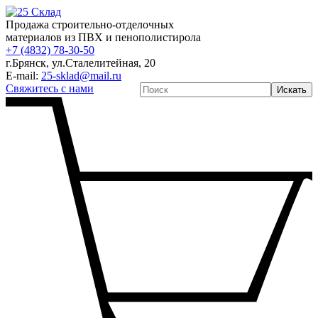
Продажа строительно-отделочных
материалов из ПВХ и пенополистирола
+7 (4832) 78-30-50
г.Брянск
,
ул.Сталелитейная, 20
E-mail:
25-sklad@mail.ru
Свяжитесь с нами
Искать