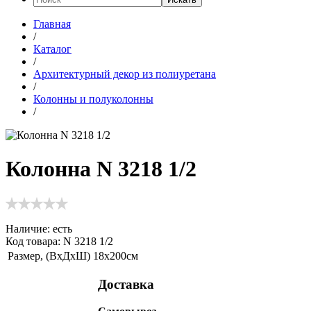
Главная
/
Каталог
/
Архитектурный декор из полиуретана
/
Колонны и полуколонны
/
Колонна N 3218 1/2
Наличие:
есть
Код товара: N 3218 1/2
Размер, (ВхДхШ)
18х200см
Доставка