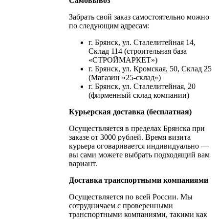
Самовывоз
Забрать свой заказ самостоятельно можно
по следующим адресам:
г. Брянск, ул. Сталелитейная 14,
Склад 114 (строительная база
«СТРОЙМАРКЕТ»)
г. Брянск, ул. Кромская, 50, Склад 25
(Магазин «25-склад»)
г. Брянск, ул. Сталелитейная, 20
(фирменный склад компании)
Курьерская доставка (бесплатная)
Осуществляется в пределах Брянска при
заказе от 3000 рублей. Время визита
курьера оговаривается индивидуально —
вы сами можете выбрать подходящий вам
вариант.
Доставка транспортными компаниями
Осуществляется по всей России. Мы
сотрудничаем с проверенными
транспортными компаниями, такими как