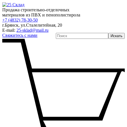
Продажа строительно-отделочных
материалов из ПВХ и пенополистирола
+7 (4832) 78-30-50
г.Брянск
,
ул.Сталелитейная, 20
E-mail:
25-sklad@mail.ru
Свяжитесь с нами
Искать