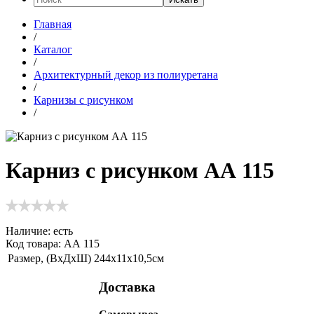
Главная
/
Каталог
/
Архитектурный декор из полиуретана
/
Карнизы с рисунком
/
Карниз с рисунком АА 115
Наличие:
есть
Код товара: АА 115
Размер, (ВхДхШ)
244х11х10,5см
Доставка