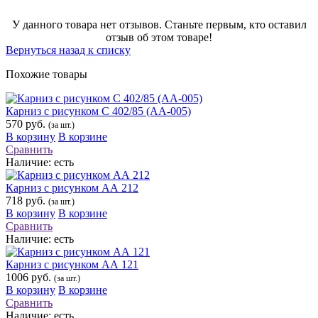
У данного товара нет отзывов. Станьте первым, кто оставил
отзыв об этом товаре!
Вернуться назад к списку
Похожие товары
Карниз с рисунком С 402/85 (АА-005)
570 руб.
(за шт.)
В корзину
В корзине
Сравнить
Наличие:
есть
Карниз с рисунком АА 212
718 руб.
(за шт.)
В корзину
В корзине
Сравнить
Наличие:
есть
Карниз с рисунком АА 121
1006 руб.
(за шт.)
В корзину
В корзине
Сравнить
Наличие:
есть