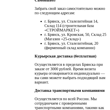
Самовывоз
Забрать свой заказ самостоятельно можно
по следующим адресам:
г. Брянск, ул. Сталелитейная 14,
Склад 114 (строительная база
«СТРОЙМАРКЕТ»)
г. Брянск, ул. Кромская, 50, Склад 25
(Магазин «25-склад»)
г. Брянск, ул. Сталелитейная, 20
(фирменный склад компании)
Курьерская доставка (бесплатная)
Осуществляется в пределах Брянска при
заказе от 3000 рублей. Время визита
курьера оговаривается индивидуально —
вы сами можете выбрать подходящий вам
вариант.
Доставка транспортными компаниями
Осуществляется по всей России. Мы
сотрудничаем с проверенными
транспортными компаниями, такими как