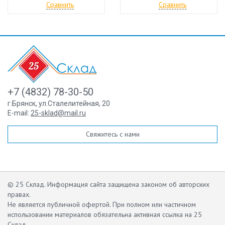
Сравнить
Сравнить
+7 (4832) 78-30-50
г.Брянск
,
ул.Сталелитейная, 20
E-mail:
25-sklad@mail.ru
Свяжитесь с нами
© 25 Склад. Информация сайта защищена законом об авторских
правах.
Не является публичной офертой.
При полном или частичном
использовании материалов обязательна активная ссылка на 25
Склад