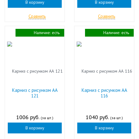
В корзину
В корзину
Сравнить
Сравнить
Наличие:
есть
Наличие:
есть
Карниз с рисунком АА
Карниз с рисунком АА
121
116
1006 руб.
1040 руб.
(за шт.)
(за шт.)
В корзину
В корзину