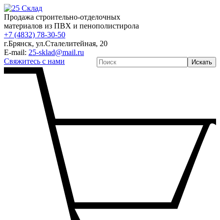
Продажа строительно-отделочных
материалов из ПВХ и пенополистирола
+7 (4832) 78-30-50
г.Брянск
,
ул.Сталелитейная, 20
E-mail:
25-sklad@mail.ru
Свяжитесь с нами
Искать