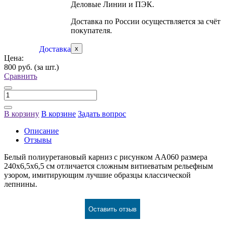
Деловые Линии и ПЭК.
Доставка по России осуществляется за счёт
покупателя.
Доставка
x
Цена:
800 руб.
(за шт.)
Сравнить
В корзину
В корзине
Задать вопрос
Описание
Отзывы
Белый полиуретановый карниз с рисунком АА060 размера
240х6,5х6,5 см отличается сложным витиеватым рельефным
узором, имитирующим лучшие образцы классической
лепнины.
Оставить отзыв