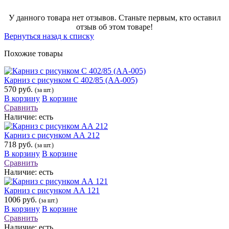
У данного товара нет отзывов. Станьте первым, кто оставил
отзыв об этом товаре!
Вернуться назад к списку
Похожие товары
Карниз с рисунком С 402/85 (АА-005)
570 руб.
(за шт.)
В корзину
В корзине
Сравнить
Наличие:
есть
Карниз с рисунком АА 212
718 руб.
(за шт.)
В корзину
В корзине
Сравнить
Наличие:
есть
Карниз с рисунком АА 121
1006 руб.
(за шт.)
В корзину
В корзине
Сравнить
Наличие:
есть