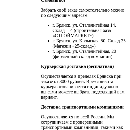
Самовывоз
Забрать свой заказ самостоятельно можно
по следующим адресам:
г. Брянск, ул. Сталелитейная 14,
Склад 114 (строительная база
«СТРОЙМАРКЕТ»)
г. Брянск, ул. Кромская, 50, Склад 25
(Магазин «25-склад»)
г. Брянск, ул. Сталелитейная, 20
(фирменный склад компании)
Курьерская доставка (бесплатная)
Осуществляется в пределах Брянска при
заказе от 3000 рублей. Время визита
курьера оговаривается индивидуально —
вы сами можете выбрать подходящий вам
вариант.
Доставка транспортными компаниями
Осуществляется по всей России. Мы
сотрудничаем с проверенными
транспортными компаниями, такими как