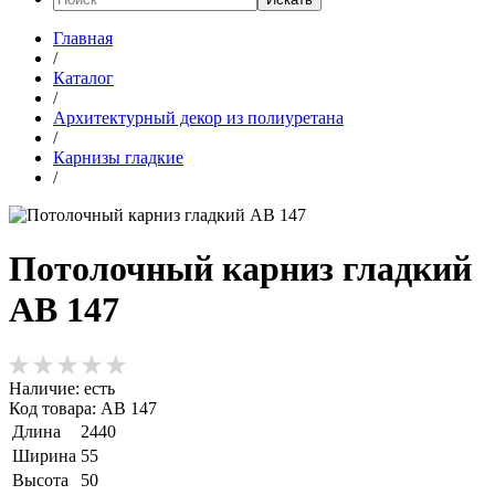
Главная
/
Каталог
/
Архитектурный декор из полиуретана
/
Карнизы гладкие
/
Потолочный карниз гладкий
АВ 147
Наличие:
есть
Код товара: АВ 147
Длина
2440
Ширина
55
Высота
50