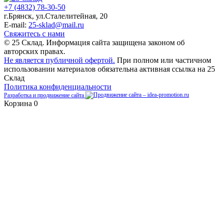
+7 (4832) 78-30-50
г.Брянск
,
ул.Сталелитейная, 20
E-mail:
25-sklad@mail.ru
Свяжитесь с нами
© 25 Склад. Информация сайта защищена законом об
авторских правах.
Не является публичной офертой.
При полном или частичном
использовании материалов обязательна активная ссылка на 25
Склад
Политика конфиденциальности
Разработка и продвижение сайта
Корзина
0