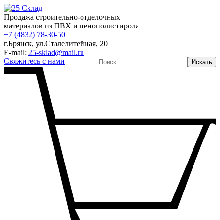
Продажа строительно-отделочных
материалов из ПВХ и пенополистирола
+7 (4832) 78-30-50
г.Брянск
,
ул.Сталелитейная, 20
E-mail:
25-sklad@mail.ru
Свяжитесь с нами
Искать