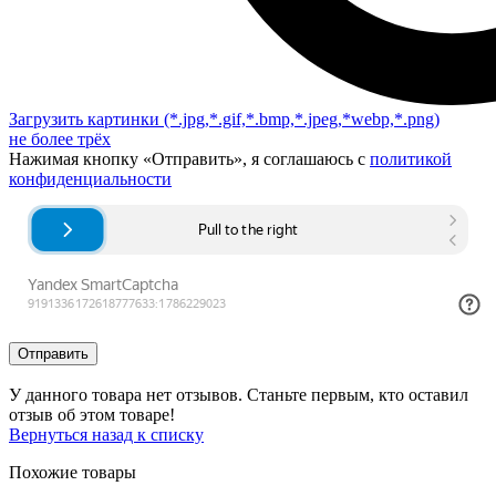
Загрузить картинки
(*.jpg,*.gif,*.bmp,*.jpeg,*webp,*.png)
не более трёх
Нажимая кнопку «Отправить», я соглашаюсь с
политикой
конфиденциальности
Отправить
У данного товара нет отзывов. Станьте первым, кто оставил
отзыв об этом товаре!
Вернуться назад к списку
Похожие товары