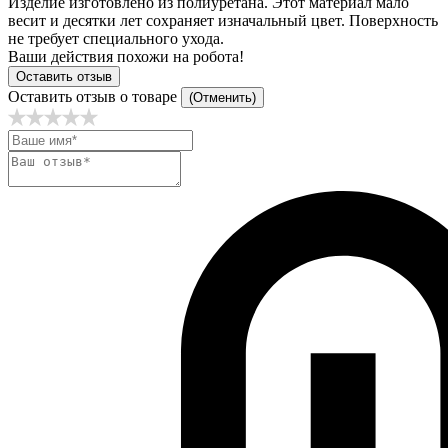
Изделие изготовлено из полиуретана. Этот материал мало
весит и десятки лет сохраняет изначальный цвет. Поверхность
не требует специального ухода.
Ваши действия похожи на робота!
Оставить отзыв
Оставить отзыв о товаре
(Отменить)