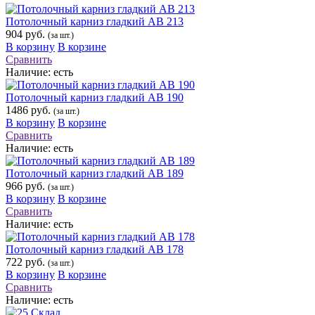
Потолочный карниз гладкий АВ 213
904 руб.
(за шт.)
В корзину
В корзине
Сравнить
Наличие:
есть
Потолочный карниз гладкий АВ 190
1486 руб.
(за шт.)
В корзину
В корзине
Сравнить
Наличие:
есть
Потолочный карниз гладкий АВ 189
966 руб.
(за шт.)
В корзину
В корзине
Сравнить
Наличие:
есть
Потолочный карниз гладкий АВ 178
722 руб.
(за шт.)
В корзину
В корзине
Сравнить
Наличие:
есть