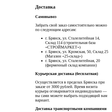
Доставка
Самовывоз
Забрать свой заказ самостоятельно можно
по следующим адресам:
г. Брянск, ул. Сталелитейная 14,
Склад 114 (строительная база
«СТРОЙМАРКЕТ»)
г. Брянск, ул. Кромская, 50, Склад 25
(Магазин «25-склад»)
г. Брянск, ул. Сталелитейная, 20
(фирменный склад компании)
Курьерская доставка (бесплатная)
Осуществляется в пределах Брянска при
заказе от 3000 рублей. Время визита
курьера оговаривается индивидуально —
вы сами можете выбрать подходящий вам
вариант.
Доставка транспортными компаниями