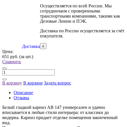
Осуществляется по всей России. Мы
сотрудничаем с проверенными
транспортными компаниями, такими как
Деловые Линии и ПЭК.
Доставка по России осуществляется за счёт
покупателя.
Доставка
x
Цена:
651 руб.
(за шт.)
Сравнить
В корзину
В корзине
Задать вопрос
Описание
Отзывы
Белый гладкий карниз АВ 147 универсален и удачно
вписывается в любые стили интерьера: от классики до
модерна. Карниз придает отделке помещения законченный
вид.