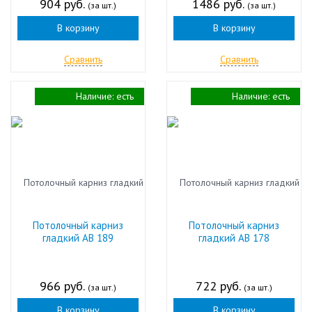
904 руб.
1486 руб.
(за шт.)
(за шт.)
В корзину
В корзину
Сравнить
Сравнить
Наличие:
есть
Наличие:
есть
Потолочный карниз
Потолочный карниз
гладкий АВ 189
гладкий АВ 178
966 руб.
722 руб.
(за шт.)
(за шт.)
В корзину
В корзину