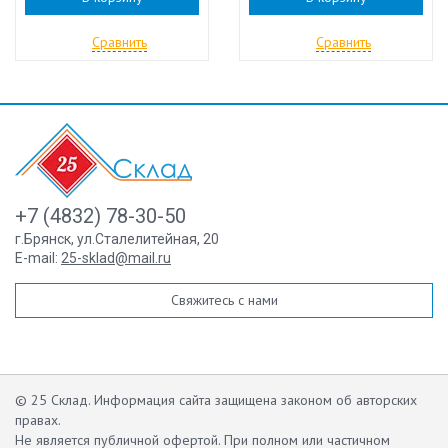
Сравнить
Сравнить
+7 (4832) 78-30-50
г.Брянск
,
ул.Сталелитейная, 20
E-mail:
25-sklad@mail.ru
Свяжитесь с нами
© 25 Склад. Информация сайта защищена законом об авторских
правах.
Не является публичной офертой.
При полном или частичном