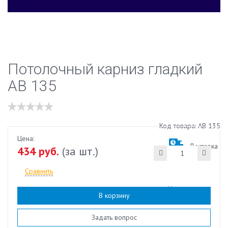
Потолочный карниз гладкий
АВ 135
Код товара: АВ 135
Цена:
Доставка
434 руб.
(за шт.)
Сравнить
Наличие:
есть
В корзину
Задать вопрос