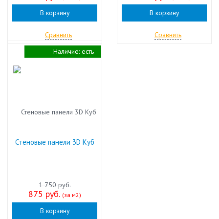
В корзину
В корзину
Сравнить
Сравнить
Наличие:
есть
Стеновые панели 3D Куб
1 750 руб.
875 руб.
(за м2)
В корзину