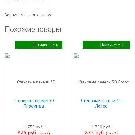
Вернуться назад к списку
Похожие товары
Наличие:
есть
Наличие:
есть
Стеновые панели 3D
Стеновые панели 3D
Пирамида
Лотос
1 750 руб.
1 750 руб.
875 руб.
875 руб.
(за м2)
(за м2)