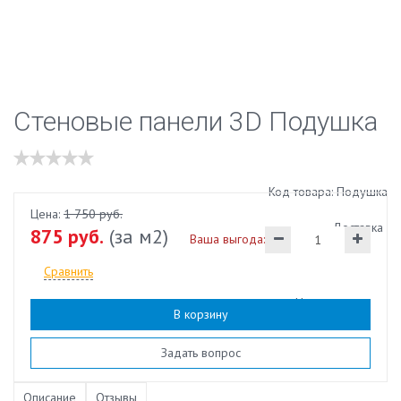
Стеновые панели 3D Подушка
Код товара: Подушка
Цена:
1 750 руб.
Доставка
875 руб.
(за м2)
Ваша выгода: 875 руб.
Сравнить
Наличие:
есть
В корзину
Задать вопрос
Описание
Отзывы