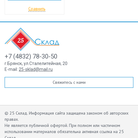
Сравнить
+7 (4832) 78-30-50
г.Брянск
,
ул.Сталелитейная, 20
E-mail:
25-sklad@mail.ru
Свяжитесь с нами
© 25 Склад. Информация сайта защищена законом об авторских
правах.
Не является публичной офертой.
При полном или частичном
использовании материалов обязательна активная ссылка на 25
Склад