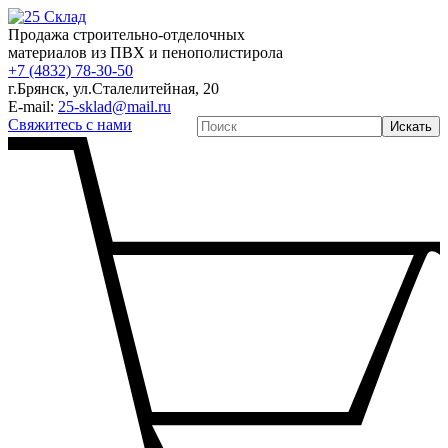
Продажа строительно-отделочных
материалов из ПВХ и пенополистирола
+7 (4832) 78-30-50
г.Брянск
,
ул.Сталелитейная, 20
E-mail:
25-sklad@mail.ru
Свяжитесь с нами
Искать