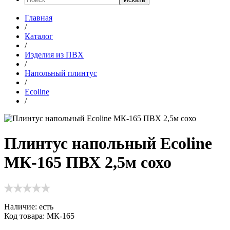
Главная
/
Каталог
/
Изделия из ПВХ
/
Напольный плинтус
/
Ecoline
/
Плинтус напольный Ecoline
МК-165 ПВХ 2,5м сохо
Наличие:
есть
Код товара: МК-165