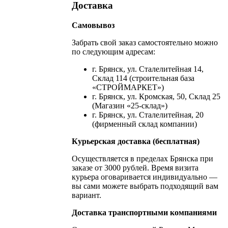
Доставка
Самовывоз
Забрать свой заказ самостоятельно можно
по следующим адресам:
г. Брянск, ул. Сталелитейная 14,
Склад 114 (строительная база
«СТРОЙМАРКЕТ»)
г. Брянск, ул. Кромская, 50, Склад 25
(Магазин «25-склад»)
г. Брянск, ул. Сталелитейная, 20
(фирменный склад компании)
Курьерская доставка (бесплатная)
Осуществляется в пределах Брянска при
заказе от 3000 рублей. Время визита
курьера оговаривается индивидуально —
вы сами можете выбрать подходящий вам
вариант.
Доставка транспортными компаниями