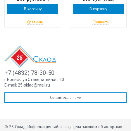
В корзину
В корзину
Сравнить
Сравнить
+7 (4832) 78-30-50
г.Брянск
,
ул.Сталелитейная, 20
E-mail:
25-sklad@mail.ru
Свяжитесь с нами
© 25 Склад. Информация сайта защищена законом об авторских