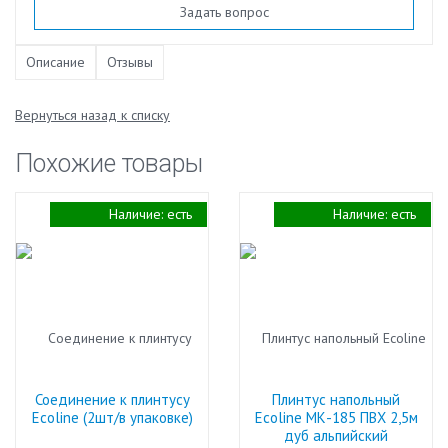
Задать вопрос
Описание
Отзывы
Вернуться назад к списку
Похожие товары
Наличие:
есть
Наличие:
есть
Соединение к плинтусу
Плинтус напольный
Ecoline (2шт/в упаковке)
Ecoline МК-185 ПВХ 2,5м
дуб альпийский