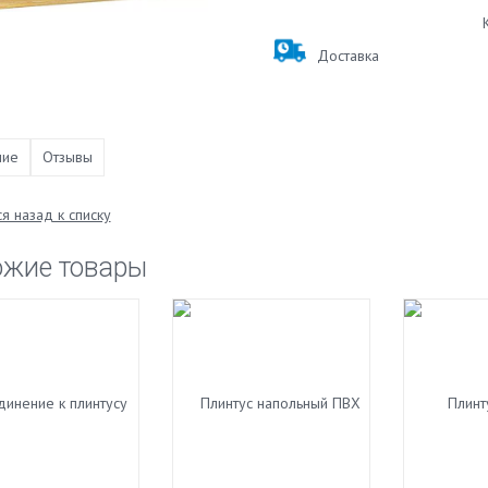
Доставка
ние
Отзывы
я назад к списку
ожие товары