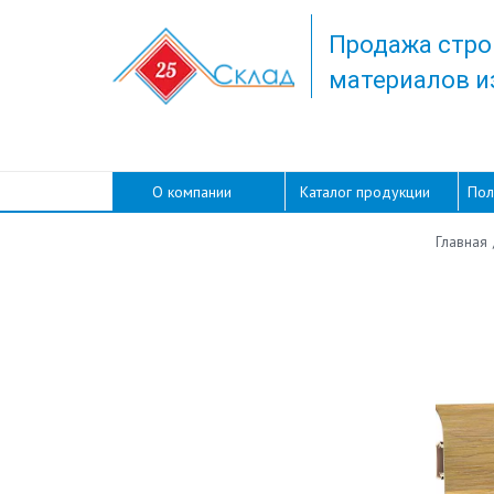
Продажа стро
материалов и
О компании
Каталог продукции
Пол
Главная