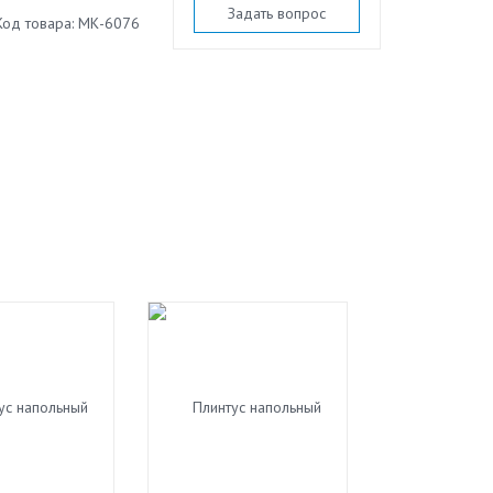
Задать вопрос
Код товара: МК-6076