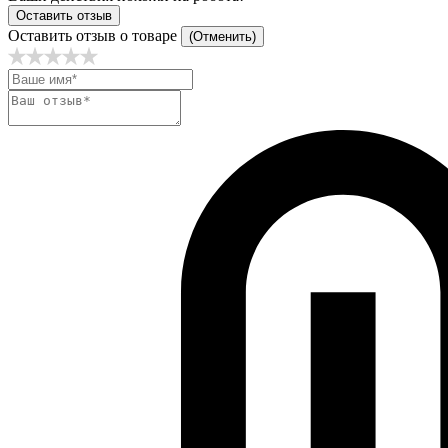
Оставить отзыв
Оставить отзыв о товаре
(Отменить)