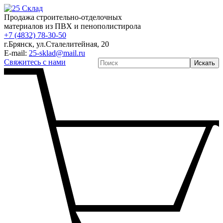
Продажа строительно-отделочных
материалов из ПВХ и пенополистирола
+7 (4832) 78-30-50
г.Брянск
,
ул.Сталелитейная, 20
E-mail:
25-sklad@mail.ru
Свяжитесь с нами
Искать