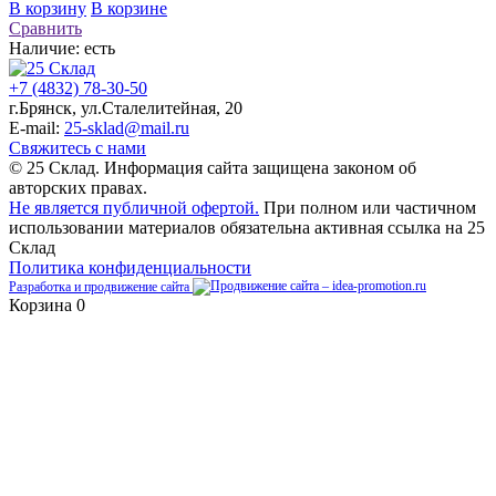
В корзину
В корзине
Сравнить
Наличие:
есть
+7 (4832) 78-30-50
г.Брянск
,
ул.Сталелитейная, 20
E-mail:
25-sklad@mail.ru
Свяжитесь с нами
© 25 Склад. Информация сайта защищена законом об
авторских правах.
Не является публичной офертой.
При полном или частичном
использовании материалов обязательна активная ссылка на 25
Склад
Политика конфиденциальности
Разработка и продвижение сайта
Корзина
0