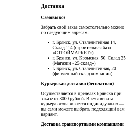
Доставка
Самовывоз
Забрать свой заказ самостоятельно можно
по следующим адресам:
г. Брянск, ул. Сталелитейная 14,
Склад 114 (строительная база
«СТРОЙМАРКЕТ»)
г. Брянск, ул. Кромская, 50, Склад 25
(Магазин «25-склад»)
г. Брянск, ул. Сталелитейная, 20
(фирменный склад компании)
Курьерская доставка (бесплатная)
Осуществляется в пределах Брянска при
заказе от 3000 рублей. Время визита
курьера оговаривается индивидуально —
вы сами можете выбрать подходящий вам
вариант.
Доставка транспортными компаниями