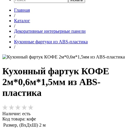
Главная
/
Каталог
/
Декоративные интерьерные панели
/
Кухонные фартуки из ABS-пластика
/
Кухонный фартук КОФЕ
2м*0,6м*1,5мм из ABS-
пластика
Наличие:
есть
Код товара: кофе
Размер, (ВхДхШ)
2 м