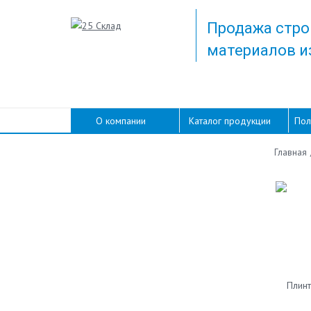
Продажа стро
материалов и
О компании
Каталог продукции
Пол
Главная