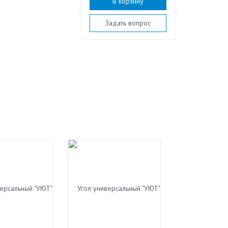
В корзину
Задать вопрос