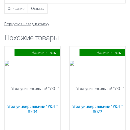
Описание
Отзывы
Вернуться назад к списку
Похожие товары
Наличие:
есть
Наличие:
есть
Угол универсальный "УЮТ"
Угол универсальный "УЮТ"
8504
8022