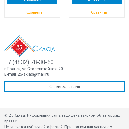
Сравнить
Сравнить
+7 (4832) 78-30-50
г.Брянск
,
ул.Сталелитейная, 20
E-mail:
25-sklad@mail.ru
Свяжитесь с нами
© 25 Склад. Информация сайта защищена законом об авторских
правах.
Не является публичной офертой.
При полном или частичном