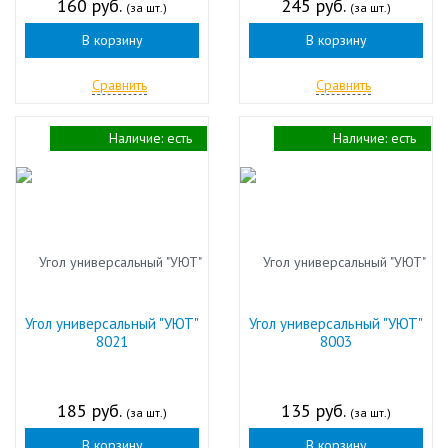
160 руб.
245 руб.
(за шт.)
(за шт.)
В корзину
В корзину
Сравнить
Сравнить
Наличие:
есть
Наличие:
есть
Угол универсальный "УЮТ"
Угол универсальный "УЮТ"
8021
8003
185 руб.
135 руб.
(за шт.)
(за шт.)
В корзину
В корзину