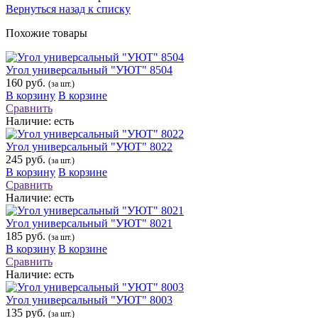
Вернуться назад к списку
Похожие товары
Угол универсальный "УЮТ" 8504
160 руб.
(за шт.)
В корзину
В корзине
Сравнить
Наличие:
есть
Угол универсальный "УЮТ" 8022
245 руб.
(за шт.)
В корзину
В корзине
Сравнить
Наличие:
есть
Угол универсальный "УЮТ" 8021
185 руб.
(за шт.)
В корзину
В корзине
Сравнить
Наличие:
есть
Угол универсальный "УЮТ" 8003
135 руб.
(за шт.)