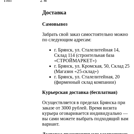
Тип
2 м
Доставка
Самовывоз
Забрать свой заказ самостоятельно можно
по следующим адресам:
г. Брянск, ул. Сталелитейная 14,
Склад 114 (строительная база
«СТРОЙМАРКЕТ»)
г. Брянск, ул. Кромская, 50, Склад 25
(Магазин «25-склад»)
г. Брянск, ул. Сталелитейная, 20
(фирменный склад компании)
Курьерская доставка (бесплатная)
Осуществляется в пределах Брянска при
заказе от 3000 рублей. Время визита
курьера оговаривается индивидуально —
вы сами можете выбрать подходящий вам
вариант.