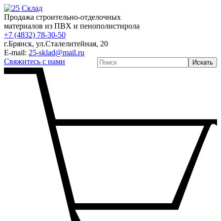
Продажа строительно-отделочных
материалов из ПВХ и пенополистирола
+7 (4832) 78-30-50
г.Брянск
,
ул.Сталелитейная, 20
E-mail:
25-sklad@mail.ru
Свяжитесь с нами
Искать