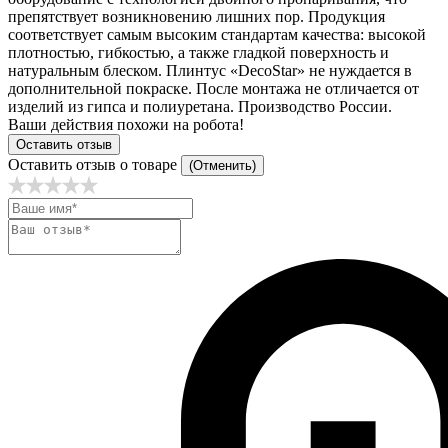
препятствует возникновению лишних пор. Продукция
соответствует самым высоким стандартам качества: высокой
плотностью, гибкостью, а также гладкой поверхность и
натуральным блеском. Плинтус «DecoStar» не нуждается в
дополнительной покраске. После монтажа не отличается от
изделий из гипса и полиуретана. Производство России.
Ваши действия похожи на робота!
Оставить отзыв
Оставить отзыв о товаре
(Отменить)