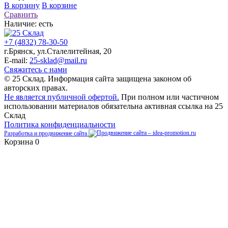
В корзину
В корзине
Сравнить
Наличие:
есть
+7 (4832) 78-30-50
г.Брянск
,
ул.Сталелитейная, 20
E-mail:
25-sklad@mail.ru
Свяжитесь с нами
© 25 Склад. Информация сайта защищена законом об
авторских правах.
Не является публичной офертой.
При полном или частичном
использовании материалов обязательна активная ссылка на 25
Склад
Политика конфиденциальности
Разработка и продвижение сайта
Корзина
0