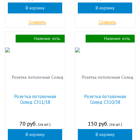
В корзину
В корзину
Сравнить
Сравнить
Наличие:
есть
Наличие:
есть
Розетка потолочная
Розетка потолочная
Солид С311/18
Солид С310/38
70 руб.
150 руб.
(за шт.)
(за шт.)
В корзину
В корзину