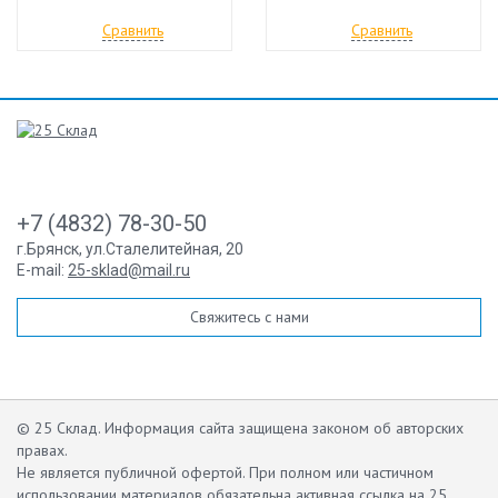
Сравнить
Сравнить
+7 (4832) 78-30-50
г.Брянск
,
ул.Сталелитейная, 20
E-mail:
25-sklad@mail.ru
Свяжитесь с нами
© 25 Склад. Информация сайта защищена законом об авторских
правах.
Не является публичной офертой.
При полном или частичном
использовании материалов обязательна активная ссылка на 25