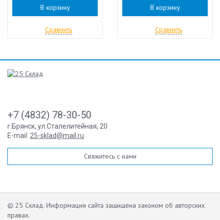
В корзину
В корзину
Сравнить
Сравнить
+7 (4832) 78-30-50
г.Брянск
,
ул.Сталелитейная, 20
E-mail:
25-sklad@mail.ru
Свяжитесь с нами
© 25 Склад. Информация сайта защищена законом об авторских
правах.