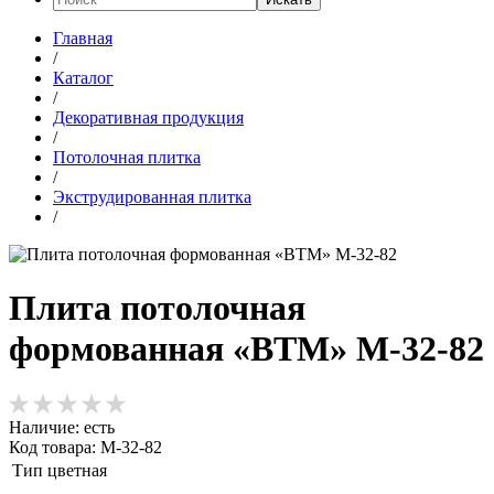
Главная
/
Каталог
/
Декоративная продукция
/
Потолочная плитка
/
Экструдированная плитка
/
Плита потолочная
формованная «ВТМ» М-32-82
Наличие:
есть
Код товара: М-32-82
Тип
цветная