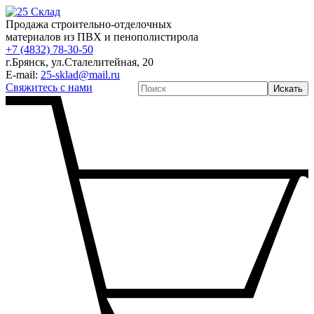
Продажа строительно-отделочных
материалов из ПВХ и пенополистирола
+7 (4832) 78-30-50
г.Брянск
,
ул.Сталелитейная, 20
E-mail:
25-sklad@mail.ru
Свяжитесь с нами
Искать