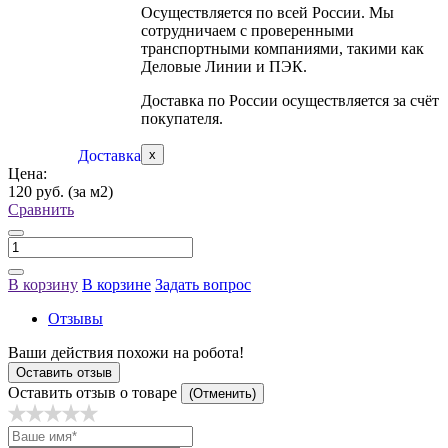
Осуществляется по всей России. Мы
сотрудничаем с проверенными
транспортными компаниями, такими как
Деловые Линии и ПЭК.
Доставка по России осуществляется за счёт
покупателя.
Доставка
x
Цена:
120 руб.
(за м2)
Сравнить
В корзину
В корзине
Задать вопрос
Отзывы
Ваши действия похожи на робота!
Оставить отзыв
Оставить отзыв о товаре
(Отменить)