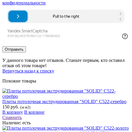
конфиденциальности
Отправить
У данного товара нет отзывов. Станьте первым, кто оставил
отзыв об этом товаре!
Вернуться назад к списку
Похожие товары
Плиты потолочная экструдированная "SOLID" С522-серебро
150 руб.
(за м2)
В корзину
В корзине
Сравнить
Наличие:
есть