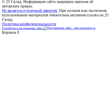
© 25 Склад. Информация сайта защищена законом об
авторских правах.
Не является публичной офертой.
При полном или частичном
использовании материалов обязательна активная ссылка на 25
Склад
Политика конфиденциальности
Разработка и продвижение сайта
Корзина
0