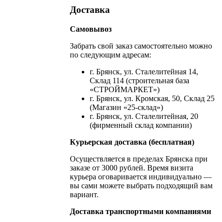
Доставка
Самовывоз
Забрать свой заказ самостоятельно можно
по следующим адресам:
г. Брянск, ул. Сталелитейная 14,
Склад 114 (строительная база
«СТРОЙМАРКЕТ»)
г. Брянск, ул. Кромская, 50, Склад 25
(Магазин «25-склад»)
г. Брянск, ул. Сталелитейная, 20
(фирменный склад компании)
Курьерская доставка (бесплатная)
Осуществляется в пределах Брянска при
заказе от 3000 рублей. Время визита
курьера оговаривается индивидуально —
вы сами можете выбрать подходящий вам
вариант.
Доставка транспортными компаниями