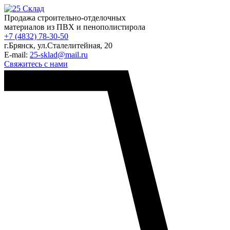
Продажа строительно-отделочных
материалов из ПВХ и пенополистирола
+7 (4832) 78-30-50
г.Брянск
,
ул.Сталелитейная, 20
E-mail:
25-sklad@mail.ru
Свяжитесь с нами