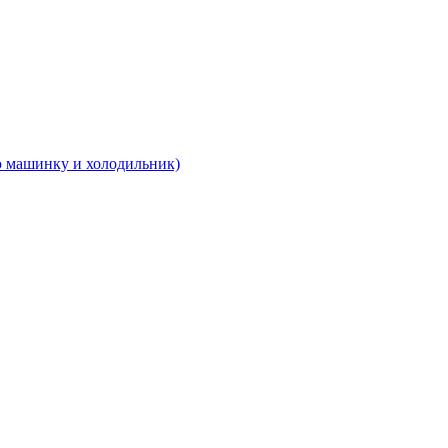
 машинку и холодильник)