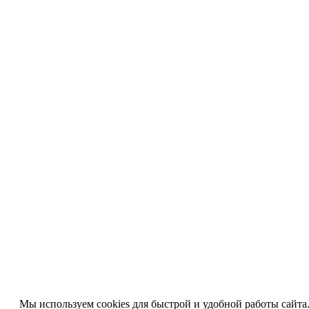
Мы используем cookies для быстрой и удобной работы сайта