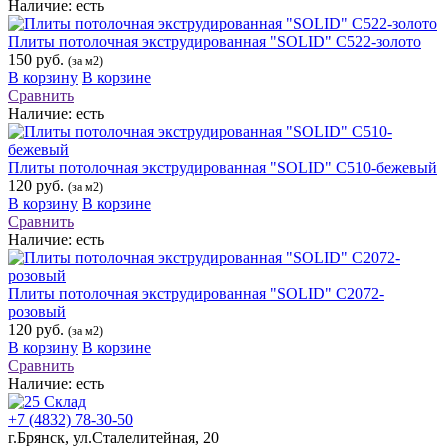
Наличие:
есть
Плиты потолочная экструдированная "SOLID" С522-золото
150 руб.
(за м2)
В корзину
В корзине
Сравнить
Наличие:
есть
Плиты потолочная экструдированная "SOLID" С510-бежевый
120 руб.
(за м2)
В корзину
В корзине
Сравнить
Наличие:
есть
Плиты потолочная экструдированная "SOLID" С2072-
розовый
120 руб.
(за м2)
В корзину
В корзине
Сравнить
Наличие:
есть
+7 (4832) 78-30-50
г.Брянск
,
ул.Сталелитейная, 20