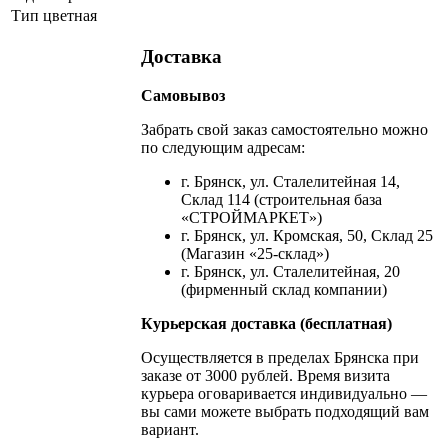
Тип
цветная
Доставка
Самовывоз
Забрать свой заказ самостоятельно можно
по следующим адресам:
г. Брянск, ул. Сталелитейная 14,
Склад 114 (строительная база
«СТРОЙМАРКЕТ»)
г. Брянск, ул. Кромская, 50, Склад 25
(Магазин «25-склад»)
г. Брянск, ул. Сталелитейная, 20
(фирменный склад компании)
Курьерская доставка (бесплатная)
Осуществляется в пределах Брянска при
заказе от 3000 рублей. Время визита
курьера оговаривается индивидуально —
вы сами можете выбрать подходящий вам
вариант.