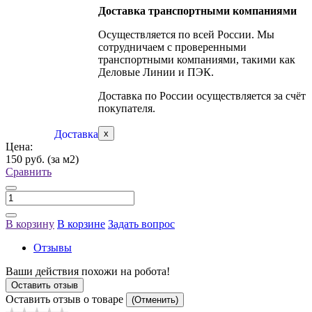
Доставка транспортными компаниями
Осуществляется по всей России. Мы
сотрудничаем с проверенными
транспортными компаниями, такими как
Деловые Линии и ПЭК.
Доставка по России осуществляется за счёт
покупателя.
Доставка
x
Цена:
150 руб.
(за м2)
Сравнить
В корзину
В корзине
Задать вопрос
Отзывы
Ваши действия похожи на робота!
Оставить отзыв
Оставить отзыв о товаре
(Отменить)