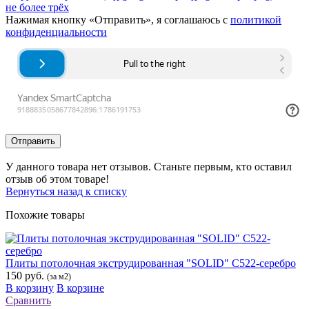
не более трёх
Нажимая кнопку «Отправить», я соглашаюсь с
политикой
конфиденциальности
Отправить
У данного товара нет отзывов. Станьте первым, кто оставил
отзыв об этом товаре!
Вернуться назад к списку
Похожие товары
Плиты потолочная экструдированная "SOLID" С522-серебро
150 руб.
(за м2)
В корзину
В корзине
Сравнить