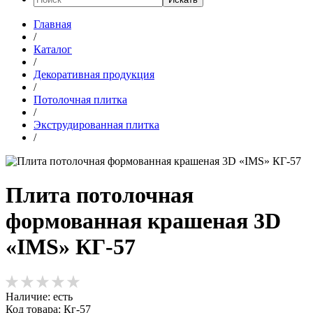
Главная
/
Каталог
/
Декоративная продукция
/
Потолочная плитка
/
Экструдированная плитка
/
Плита потолочная
формованная крашеная 3D
«IMS» КГ-57
Наличие:
есть
Код товара: Кг-57