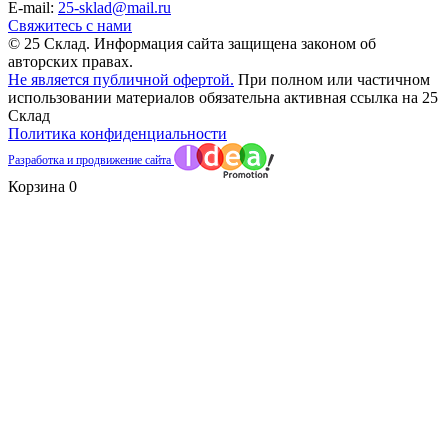
E-mail:
25-sklad@mail.ru
Свяжитесь с нами
© 25 Склад. Информация сайта защищена законом об
авторских правах.
Не является публичной офертой.
При полном или частичном
использовании материалов обязательна активная ссылка на 25
Склад
Политика конфиденциальности
Разработка и продвижение сайта
Корзина
0