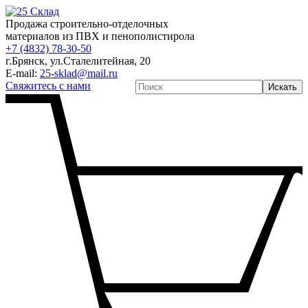
Продажа строительно-отделочных
материалов из ПВХ и пенополистирола
+7 (4832) 78-30-50
г.Брянск
,
ул.Сталелитейная, 20
E-mail:
25-sklad@mail.ru
Свяжитесь с нами
Искать