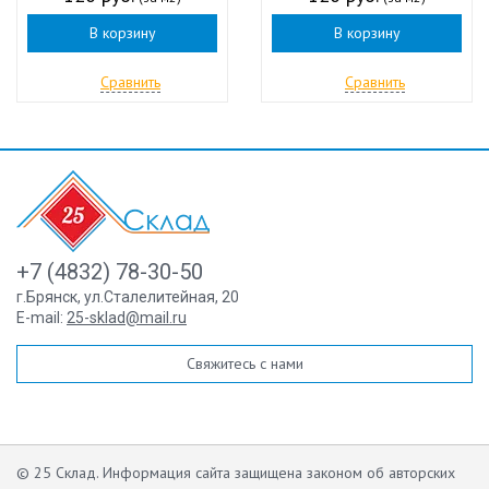
В корзину
В корзину
Сравнить
Сравнить
+7 (4832) 78-30-50
г.Брянск
,
ул.Сталелитейная, 20
E-mail:
25-sklad@mail.ru
Свяжитесь с нами
© 25 Склад. Информация сайта защищена законом об авторских