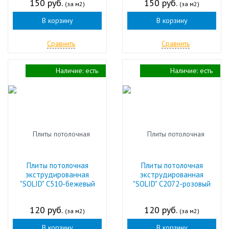
150 руб.
150 руб.
(за м2)
(за м2)
В корзину
В корзину
Сравнить
Сравнить
Наличие:
есть
Наличие:
есть
Плиты потолочная
Плиты потолочная
экструдированная
экструдированная
"SOLID" С510-бежевый
"SOLID" С2072-розовый
120 руб.
120 руб.
(за м2)
(за м2)
В корзину
В корзину