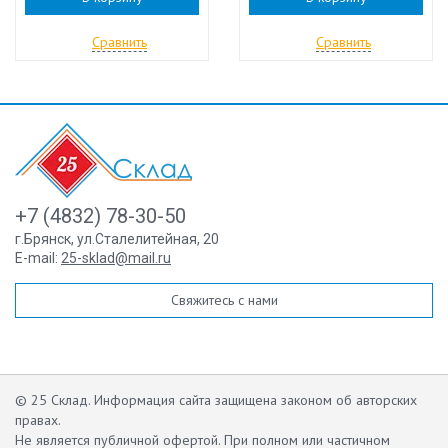
Сравнить
Сравнить
+7 (4832) 78-30-50
г.Брянск
,
ул.Сталелитейная, 20
E-mail:
25-sklad@mail.ru
Свяжитесь с нами
© 25 Склад. Информация сайта защищена законом об авторских
правах.
Не является публичной офертой.
При полном или частичном