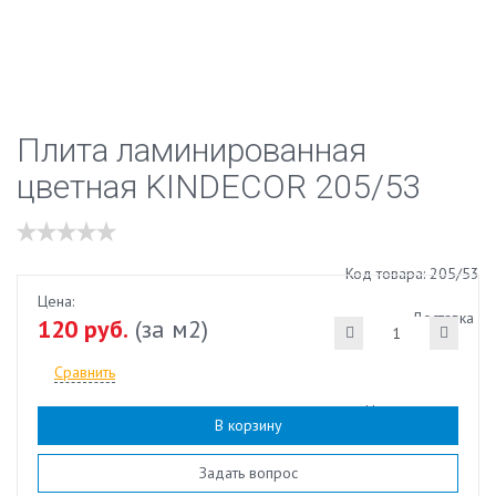
Плита ламинированная
цветная KINDECOR 205/53
Код товара: 205/53
Цена:
Доставка
120 руб.
(за м2)
Сравнить
Наличие:
есть
В корзину
Задать вопрос