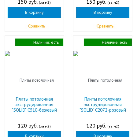
150 руб.
150 руб.
(за м2)
(за м2)
В корзину
В корзину
Сравнить
Сравнить
Наличие:
есть
Наличие:
есть
Плиты потолочная
Плиты потолочная
экструдированная
экструдированная
"SOLID" С510-бежевый
"SOLID" С2072-розовый
120 руб.
120 руб.
(за м2)
(за м2)
В корзину
В корзину