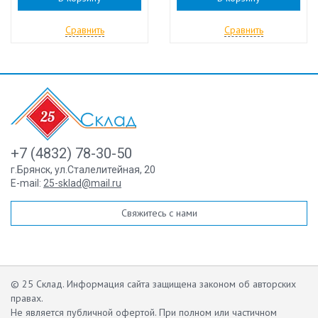
Сравнить
Сравнить
+7 (4832) 78-30-50
г.Брянск
,
ул.Сталелитейная, 20
E-mail:
25-sklad@mail.ru
Свяжитесь с нами
© 25 Склад. Информация сайта защищена законом об авторских
правах.
Не является публичной офертой.
При полном или частичном