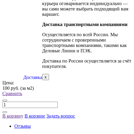
курьера оговаривается индивидуально —
вы сами можете выбрать подходящий вам
вариант.
Доставка транспортными компаниями
Осуществляется по всей России. Мы
сотрудничаем с проверенными
транспортными компаниями, такими как
Деловые Линии и ПЭК.
Доставка по России осуществляется за счёт
покупателя.
Доставка
x
Цена:
100 руб.
(за м2)
Сравнить
В корзину
В корзине
Задать вопрос
Отзывы