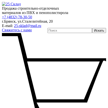
Продажа строительно-отделочных
материалов из ПВХ и пенополистирола
+7 (4832) 78-30-50
г.Брянск
,
ул.Сталелитейная, 20
E-mail:
25-sklad@mail.ru
Свяжитесь с нами
Искать