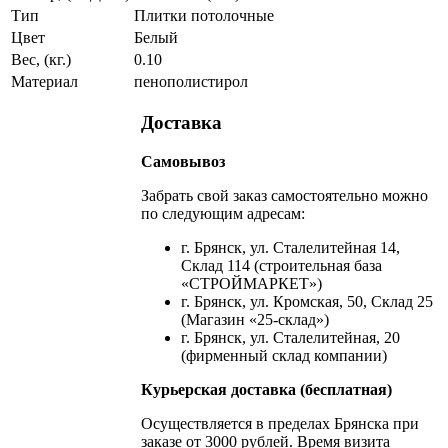
Тип
Плитки потолочные
Цвет
Белый
Вес, (кг.)
0.10
Материал
пенополистирол
Доставка
Самовывоз
Забрать свой заказ самостоятельно можно
по следующим адресам:
г. Брянск, ул. Сталелитейная 14,
Склад 114 (строительная база
«СТРОЙМАРКЕТ»)
г. Брянск, ул. Кромская, 50, Склад 25
(Магазин «25-склад»)
г. Брянск, ул. Сталелитейная, 20
(фирменный склад компании)
Курьерская доставка (бесплатная)
Осуществляется в пределах Брянска при
заказе от 3000 рублей. Время визита