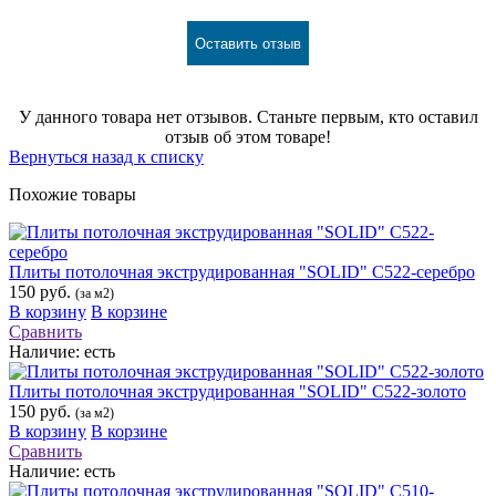
Оставить отзыв
У данного товара нет отзывов. Станьте первым, кто оставил
отзыв об этом товаре!
Вернуться назад к списку
Похожие товары
Плиты потолочная экструдированная "SOLID" С522-серебро
150 руб.
(за м2)
В корзину
В корзине
Сравнить
Наличие:
есть
Плиты потолочная экструдированная "SOLID" С522-золото
150 руб.
(за м2)
В корзину
В корзине
Сравнить
Наличие:
есть