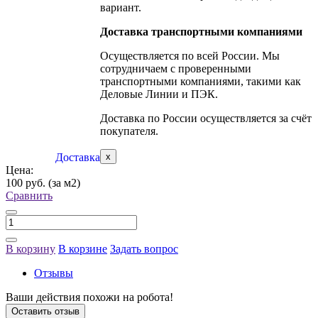
вариант.
Доставка транспортными компаниями
Осуществляется по всей России. Мы
сотрудничаем с проверенными
транспортными компаниями, такими как
Деловые Линии и ПЭК.
Доставка по России осуществляется за счёт
покупателя.
Доставка
x
Цена:
100 руб.
(за м2)
Сравнить
В корзину
В корзине
Задать вопрос
Отзывы
Ваши действия похожи на робота!
Оставить отзыв