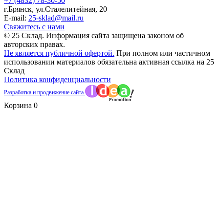
+7 (4832) 78-30-50
г.Брянск
,
ул.Сталелитейная, 20
E-mail:
25-sklad@mail.ru
Свяжитесь с нами
© 25 Склад. Информация сайта защищена законом об
авторских правах.
Не является публичной офертой.
При полном или частичном
использовании материалов обязательна активная ссылка на 25
Склад
Политика конфиденциальности
Разработка и продвижение сайта
Корзина
0