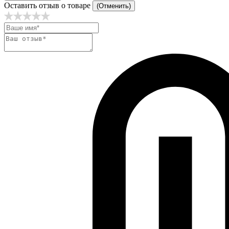
Оставить отзыв о товаре
(Отменить)