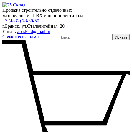
Продажа строительно-отделочных
материалов из ПВХ и пенополистирола
+7 (4832) 78-30-50
г.Брянск
,
ул.Сталелитейная, 20
E-mail:
25-sklad@mail.ru
Свяжитесь с нами
Искать