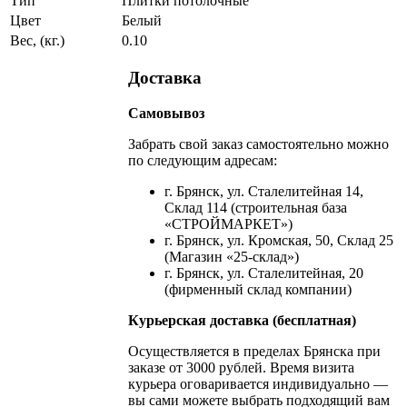
Тип
Плитки потолочные
Цвет
Белый
Вес, (кг.)
0.10
Доставка
Самовывоз
Забрать свой заказ самостоятельно можно
по следующим адресам:
г. Брянск, ул. Сталелитейная 14,
Склад 114 (строительная база
«СТРОЙМАРКЕТ»)
г. Брянск, ул. Кромская, 50, Склад 25
(Магазин «25-склад»)
г. Брянск, ул. Сталелитейная, 20
(фирменный склад компании)
Курьерская доставка (бесплатная)
Осуществляется в пределах Брянска при
заказе от 3000 рублей. Время визита
курьера оговаривается индивидуально —
вы сами можете выбрать подходящий вам