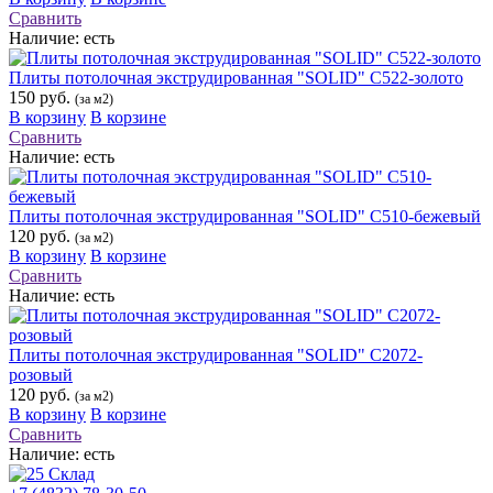
Сравнить
Наличие:
есть
Плиты потолочная экструдированная "SOLID" С522-золото
150 руб.
(за м2)
В корзину
В корзине
Сравнить
Наличие:
есть
Плиты потолочная экструдированная "SOLID" С510-бежевый
120 руб.
(за м2)
В корзину
В корзине
Сравнить
Наличие:
есть
Плиты потолочная экструдированная "SOLID" С2072-
розовый
120 руб.
(за м2)
В корзину
В корзине
Сравнить
Наличие:
есть