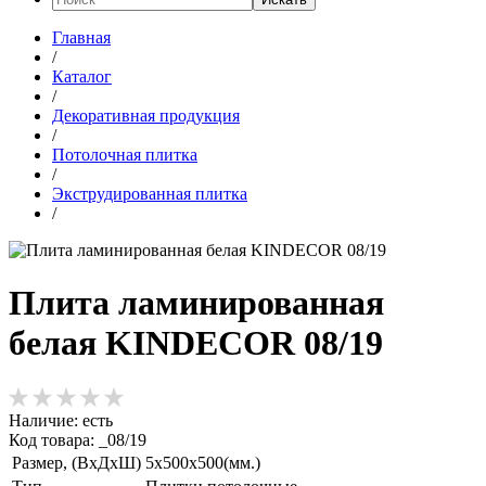
Главная
/
Каталог
/
Декоративная продукция
/
Потолочная плитка
/
Экструдированная плитка
/
Плита ламинированная
белая KINDECOR 08/19
Наличие:
есть
Код товара: _08/19
Размер, (ВхДхШ)
5х500х500(мм.)