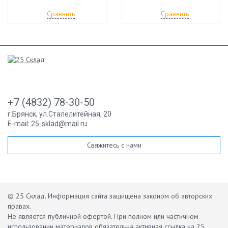
Сравнить
Сравнить
+7 (4832) 78-30-50
г.Брянск
,
ул.Сталелитейная, 20
E-mail:
25-sklad@mail.ru
Свяжитесь с нами
© 25 Склад. Информация сайта защищена законом об авторских
правах.
Не является публичной офертой.
При полном или частичном
использовании материалов обязательна активная ссылка на 25