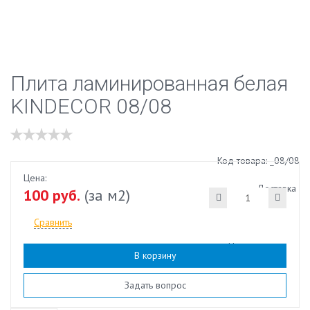
Плита ламинированная белая
KINDECOR 08/08
Код товара: _08/08
Цена:
Доставка
100 руб.
(за м2)
Сравнить
Наличие:
есть
В корзину
Задать вопрос