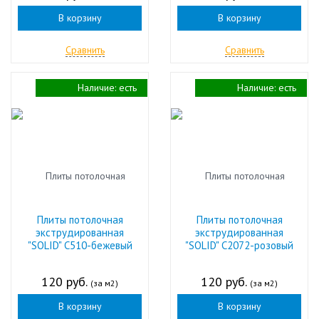
В корзину
В корзину
Сравнить
Сравнить
Наличие:
есть
Наличие:
есть
Плиты потолочная
Плиты потолочная
экструдированная
экструдированная
"SOLID" С510-бежевый
"SOLID" С2072-розовый
120 руб.
120 руб.
(за м2)
(за м2)
В корзину
В корзину