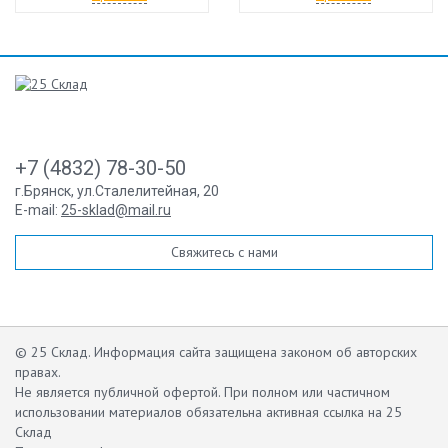
+7 (4832) 78-30-50
г.Брянск
,
ул.Сталелитейная, 20
E-mail:
25-sklad@mail.ru
Свяжитесь с нами
© 25 Склад. Информация сайта защищена законом об авторских
правах.
Не является публичной офертой.
При полном или частичном
использовании материалов обязательна активная ссылка на 25
Склад