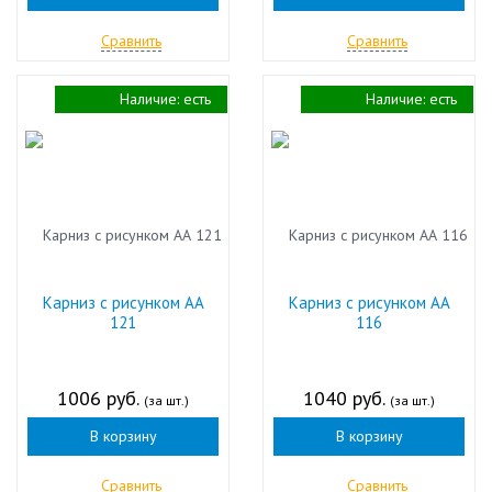
Сравнить
Сравнить
Наличие:
есть
Наличие:
есть
Карниз с рисунком АА
Карниз с рисунком АА
121
116
1006 руб.
1040 руб.
(за шт.)
(за шт.)
В корзину
В корзину
Сравнить
Сравнить