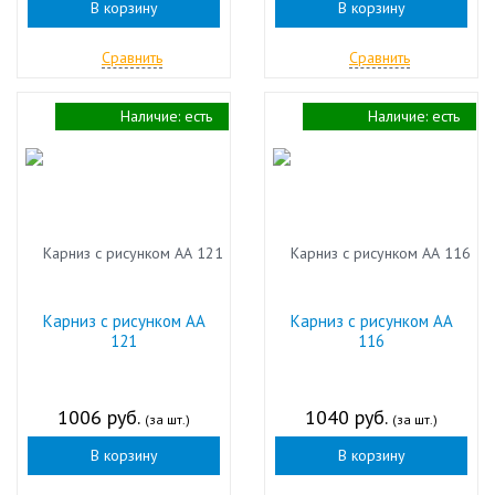
В корзину
В корзину
Сравнить
Сравнить
Наличие:
есть
Наличие:
есть
Карниз с рисунком АА
Карниз с рисунком АА
121
116
1006 руб.
1040 руб.
(за шт.)
(за шт.)
В корзину
В корзину