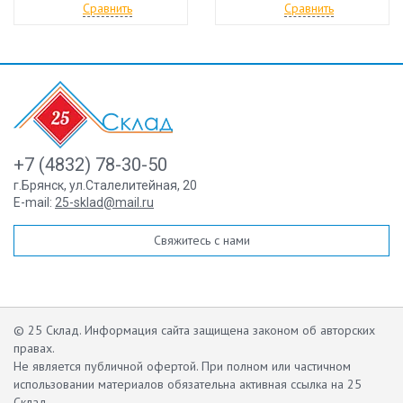
Сравнить
Сравнить
+7 (4832) 78-30-50
г.Брянск
,
ул.Сталелитейная, 20
E-mail:
25-sklad@mail.ru
Свяжитесь с нами
© 25 Склад. Информация сайта защищена законом об авторских
правах.
Не является публичной офертой.
При полном или частичном
использовании материалов обязательна активная ссылка на 25
Склад